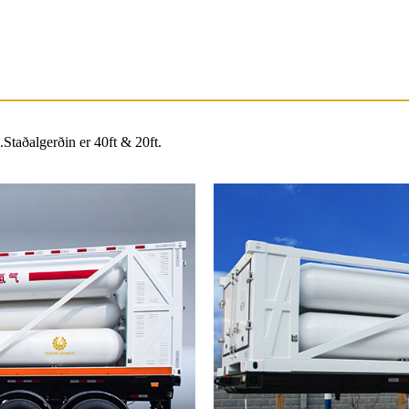
.Staðalgerðin er 40ft & 20ft.