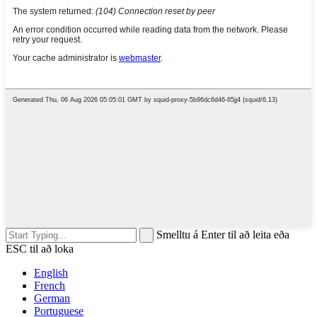
Smelltu á Enter til að leita eða
ESC til að loka
English
French
German
Portuguese