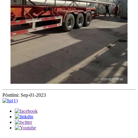
Pósttími: Sep-01-2023